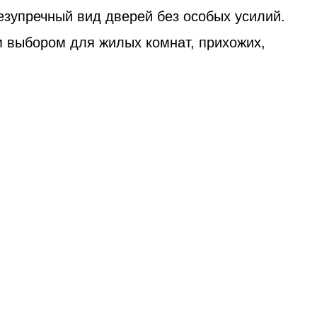
езупречный вид дверей без особых усилий.
 выбором для жилых комнат, прихожих,