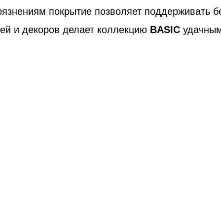
грязнениям покрытие позволяет поддерживать б
ей и декоров делает коллекцию
BASIC
удачным