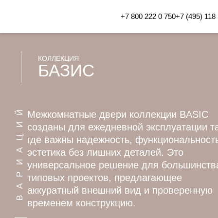
+7 800 222 0 750
+7 (495) 118
КОЛЛЕКЦИЯ
БАЗИС
ВАРИАЦИЙ
Межкомнатные двери коллекции BASIC
созданы для ежедневной эксплуатации т
где важны надежность, функциональност
эстетика без лишних деталей. Это
универсальное решение для большинств
типовых проектов, предлагающее
аккуратный внешний вид и проверенную
временем конструкцию.