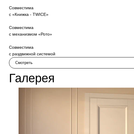
Совместима
с «Книжка - TWICE»
Совместима
с механизмом «Рото»
Совместима
2020
с раздвижной системой
Смотреть
Галерея