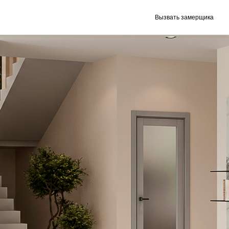
Вызвать замерщика