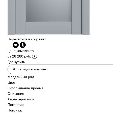
Поделиться в соцсетях
цена комплекта
от 28 280 руб.
Где купить
Что входит в комплект
Модельный ряд
Цвет
Оформление проёма
Описание
Характеристики
Покрытия
Погонаж