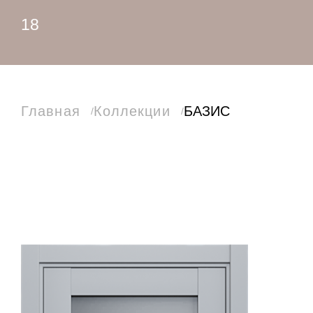
18
Главная
Коллекции
БАЗИС