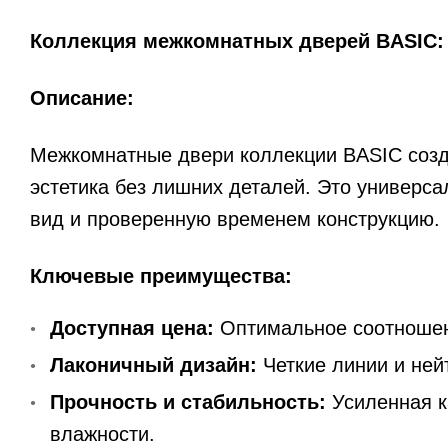
Коллекция межкомнатных дверей BASIC:
Описание:
Межкомнатные двери коллекции BASIC созд
эстетика без лишних деталей. Это универс
2001
вид и проверенную временем конструкцию.
Ключевые преимущества:
Доступная цена:
Оптимальное соотношен
Лаконичный дизайн:
Четкие линии и ней
Прочность и стабильность:
Усиленная к
влажности.