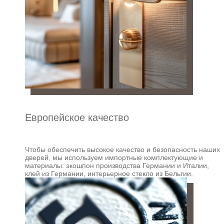
Европейское качество
Чтобы обеспечить высокое качество и безопасность наших
дверей, мы используем импортные комплектующие и
материалы: экошпон производства Германии и Италии,
клей из Германии, интерьерное стекло из Бельгии.