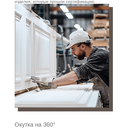
изделия, которые прошли сертификацию.
Окутка на 360°