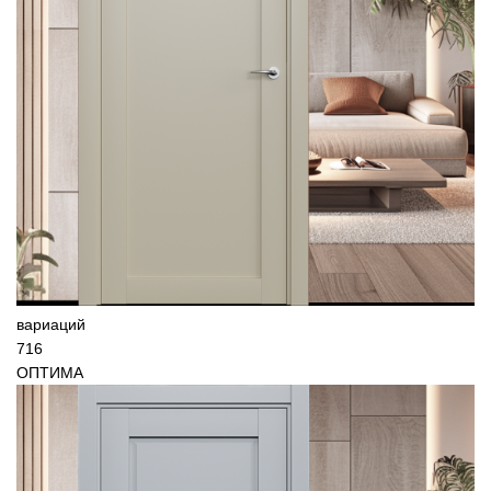
вариаций
716
ОПТИМА