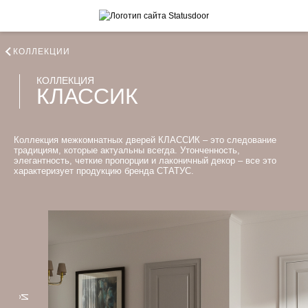
КОЛЛЕКЦИИ
КОЛЛЕКЦИЯ
КЛАССИК
Коллекция межкомнатных дверей КЛАССИК – это следование
традициям, которые актуальны всегда. Утонченность,
элегантность, четкие пропорции и лаконичный декор – все это
характеризует продукцию бренда CТАТУС.