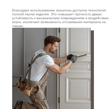
Благодаря использованию экошпона доступна технология
полной окутки изделия. Это повышает прочность двери,
устойчивость к механическим повреждениям и воздействию
влаги, исключает возможность отслаивания материала на
торцах.