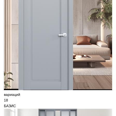
вариаций
18
БАЗИС