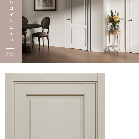
ВАРИАЦИЙ
804