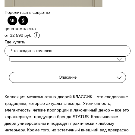
Поделиться в соцсетях
цена комплекта
от 32 590 руб.
Где купить
Что входит в комплект
Описание
Коллекция межкомнатных дверей КЛАССИК – это следование
традициям, которые актуальны всегда. Утонченность,
элегантность, четкие пропорции и лаконичный декор – все это
характеризует продукцию бренда STATUS. Классические
двери универсальны и подходят практически к любому
интерьеру. Кроме того, их эстетичный внешний вид прекрасно