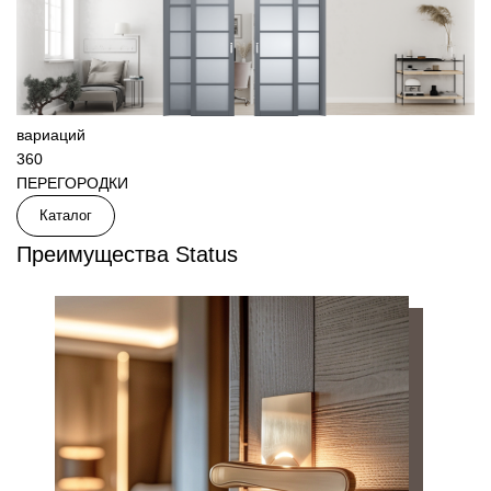
вариаций
360
ПЕРЕГОРОДКИ
Каталог
Преимущества Status