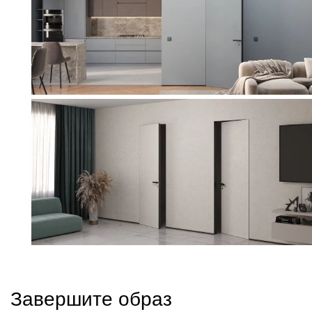
533
Завершите образ