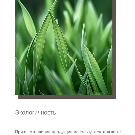
Экологичность
При изготовлении продукции используются только те