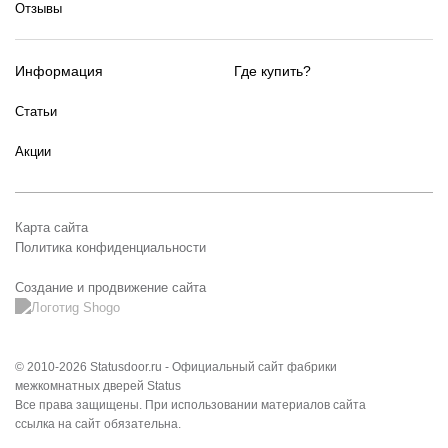
Отзывы
Информация
Где купить?
Статьи
Акции
Карта сайта
Политика конфиденциальности
Создание и продвижение сайта
© 2010-2026 Statusdoor.ru - Официальный сайт фабрики
межкомнатных дверей Status
Все права защищены. При использовании материалов сайта
ссылка на сайт обязательна.