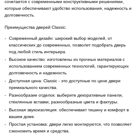
сочетается с современными конструктивными решениями,
которые обеспечивают удобство использования, надежность и
долговечность.
511
Преимущества дверей Classic:
Современный дизайн: широкий выбор моделей, от
классических до современных, позволит подобрать дверь
под любой стиль интерьера.
Высокое качество: изготовлены из прочных материалов с
использованием современных технологий, гарантирующих
долговечность и надежность.
Доступная цена: Classic - это доступные по цене двери
премиального качества.
Разнообразие отделок: выберите декоративные панели,
стеклянные вставки, разнообразные цвета и фактуры.
Высокая звукоизоляция: обеспечивает тишину и комфорт в
531
вашем доме.
Простая установка: двери легко монтируются, что позволяет
сэкономить время и средства.