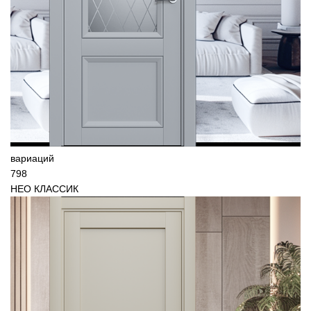
вариаций
798
НЕО КЛАССИК