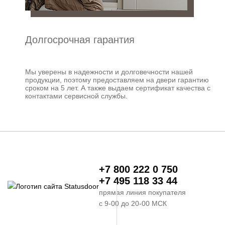
Долгосрочная гарантия
Мы уверены в надежности и долговечности нашей
продукции, поэтому предоставляем на двери гарантию
сроком на 5 лет. А также выдаем сертификат качества с
контактами сервисной службы.
+7 800 222 0 750
+7 495 118 33 44
прямая линия покупателя
с 9-00 до 20-00 МСК