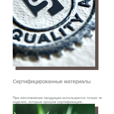
Сертифицированные материалы
При изготовлении продукции используются только те
изделия, которые прошли сертификацию.