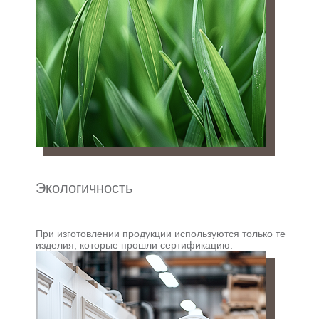
Экологичность
При изготовлении продукции используются только те
изделия, которые прошли сертификацию.