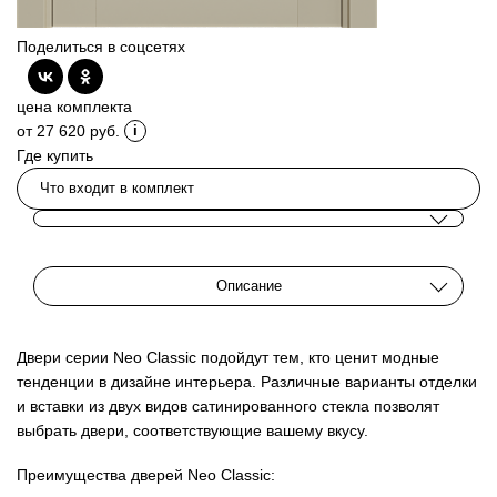
Поделиться в соцсетях
цена комплекта
от 27 620 руб.
Где купить
Что входит в комплект
Описание
Двери серии Neo Classic подойдут тем, кто ценит модные
тенденции в дизайне интерьера. Различные варианты отделки
и вставки из двух видов сатинированного стекла позволят
выбрать двери, соответствующие вашему вкусу.
Преимущества дверей Neo Classic: