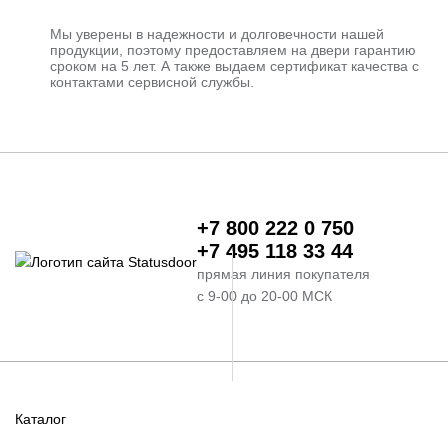
Мы уверены в надежности и долговечности нашей
продукции, поэтому предоставляем на двери гарантию
сроком на 5 лет. А также выдаем сертификат качества с
контактами сервисной службы.
+7 800 222 0 750
+7 495 118 33 44
прямая линия покупателя
с 9-00 до 20-00 МСК
Каталог