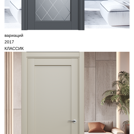
вариаций
2017
КЛАССИК