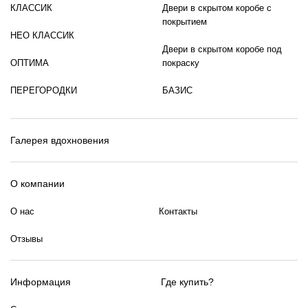
КЛАССИК
Двери в скрытом коробе с
покрытием
НЕО КЛАССИК
Двери в скрытом коробе под
ОПТИМА
покраску
ПЕРЕГОРОДКИ
БАЗИС
Галерея вдохновения
О компании
О нас
Контакты
Отзывы
Информация
Где купить?