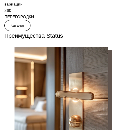
вариаций
360
ПЕРЕГОРОДКИ
Каталог
Преимущества Status