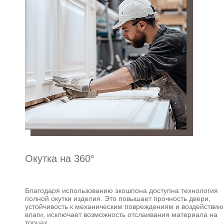
Окутка на 360°
Благодаря использованию экошпона доступна технология
полной окутки изделия. Это повышает прочность двери,
устойчивость к механическим повреждениям и воздействию
влаги, исключает возможность отслаивания материала на
торцах.