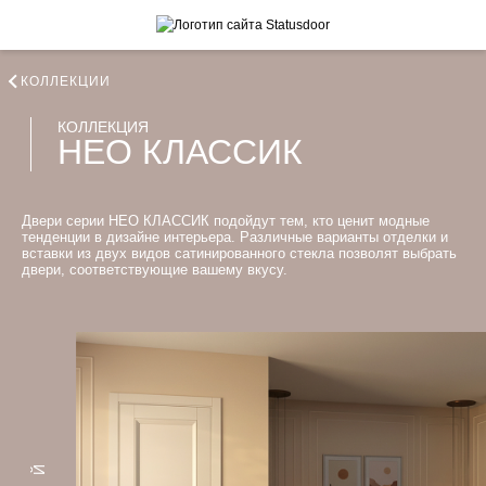
КОЛЛЕКЦИИ
КОЛЛЕКЦИЯ
НЕО КЛАССИК
Двери серии НЕО КЛАССИК подойдут тем, кто ценит модные
тенденции в дизайне интерьера. Различные варианты отделки и
вставки из двух видов сатинированного стекла позволят выбрать
двери, соответствующие вашему вкусу.