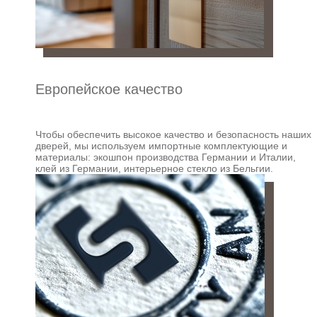
Европейское качество
Чтобы обеспечить высокое качество и безопасность наших
дверей, мы используем импортные комплектующие и
материалы: экошпон производства Германии и Италии,
клей из Германии, интерьерное стекло из Бельгии.