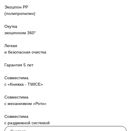
Экошпон PP
(полипропилен)
Окутка
экошпоном 360°
Легкая
и безопасная очистка
1030
Гарантия 5 лет
Совместима
с «Книжка - TWICE»
Совместима
с механизмом «Рото»
Совместима
с раздвижной системой