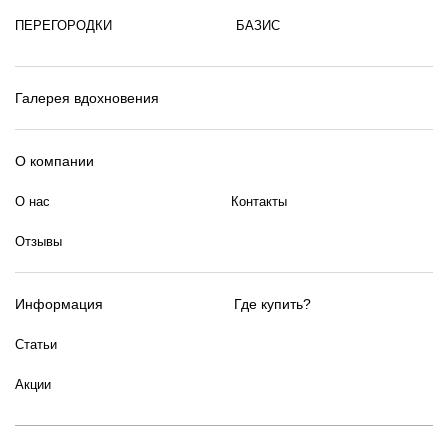
ПЕРЕГОРОДКИ
БАЗИС
Галерея вдохновения
О компании
О нас
Контакты
Отзывы
Информация
Где купить?
Статьи
Акции