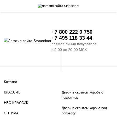
+7 800 222 0 750
+7 495 118 33 44
прямая линия покупателя
с 9-00 до 20-00 МСК
Каталог
КЛАССИК
Двери в скрытом коробе с
покрытием
НЕО КЛАССИК
Двери в скрытом коробе под
ОПТИМА
покраску