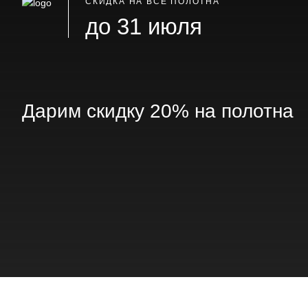
СКИДКА НА ВСЕ ПОЛОТНА
до 31 июля
Дарим скидку 20% на полотна