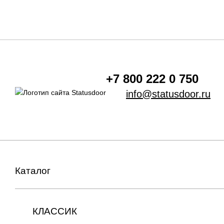
+7 800 222 0 750
info@statusdoor.ru
Каталог
КЛАССИК