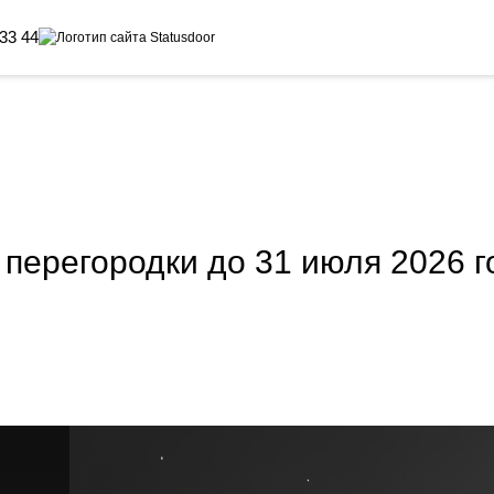
 33 44
 перегородки до 31 июля 2026 г