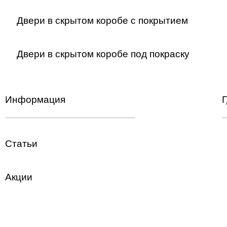
Двери в скрытом коробе с покрытием
Двери в скрытом коробе под покраску
Информация
Г
Статьи
Акции