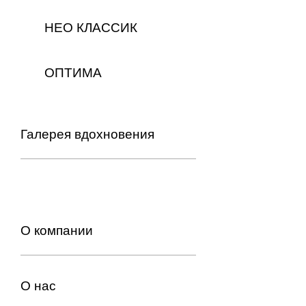
НЕО КЛАССИК
ОПТИМА
Галерея вдохновения
О компании
О нас