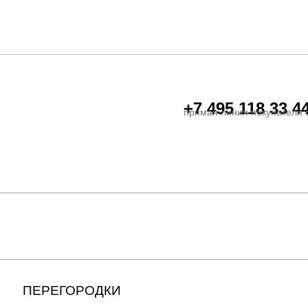
+7 495 118 33 4
прямая линия покупателя 
ПЕРЕГОРОДКИ