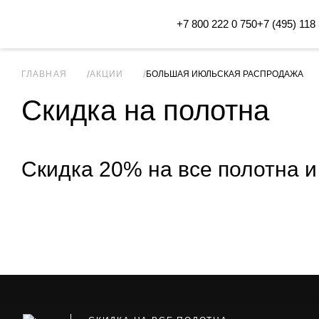
+7 800 222 0 750
+7 (495) 118
ГЛАВНАЯ
АКЦИИ
БОЛЬШАЯ ИЮЛЬСКАЯ РАСПРОДАЖА
Скидка на полотна
Скидка 20% на все полотна и