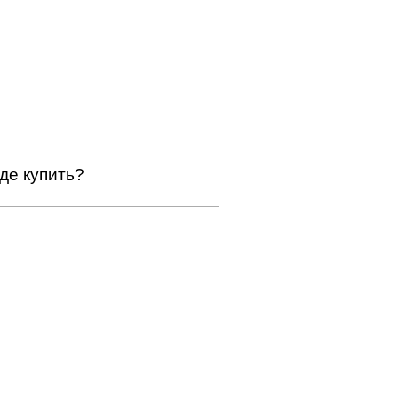
де купить?