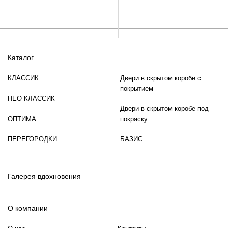
Каталог
КЛАССИК
Двери в скрытом коробе с
покрытием
НЕО КЛАССИК
Двери в скрытом коробе под
ОПТИМА
покраску
ПЕРЕГОРОДКИ
БАЗИС
Галерея вдохновения
О компании