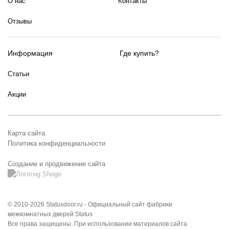
О нас
Контакты
Отзывы
Информация
Где купить?
Статьи
Акции
Карта сайта
Политика конфиденциальности
Создание и продвижение сайта
© 2010-2026 Statusdoor.ru - Официальный сайт фабрики
межкомнатных дверей Status
Все права защищены. При использовании материалов сайта