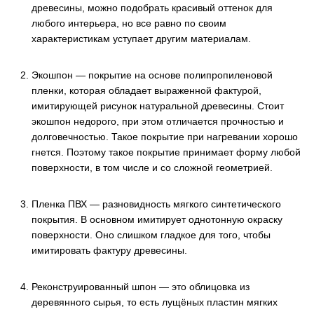
древесины, можно подобрать красивый оттенок для
любого интерьера, но все равно по своим
характеристикам уступает другим материалам.
Экошпон — покрытие на основе полипропиленовой
пленки, которая обладает выраженной фактурой,
имитирующей рисунок натуральной древесины. Стоит
экошпон недорого, при этом отличается прочностью и
долговечностью. Такое покрытие при нагревании хорошо
гнется. Поэтому такое покрытие принимает форму любой
поверхности, в том числе и со сложной геометрией.
Пленка ПВХ — разновидность мягкого синтетического
покрытия. В основном имитирует однотонную окраску
поверхности. Оно слишком гладкое для того, чтобы
имитировать фактуру древесины.
Реконструированный шпон — это облицовка из
деревянного сырья, то есть лущёных пластин мягких