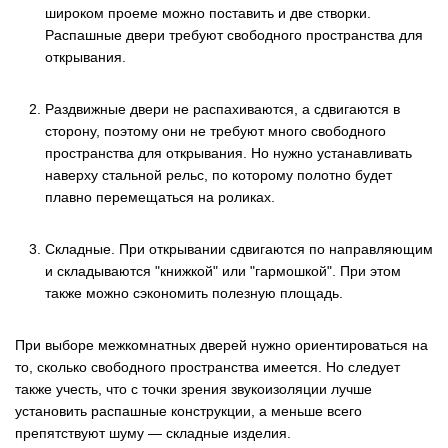
широком проеме можно поставить и две створки.
Распашные двери требуют свободного пространства для
открывания.
Раздвижные двери не распахиваются, а сдвигаются в
сторону, поэтому они не требуют много свободного
пространства для открывания. Но нужно устанавливать
наверху стальной рельс, по которому полотно будет
плавно перемещаться на роликах.
Складные. При открывании сдвигаются по направляющим
и складываются "книжкой" или "гармошкой". При этом
также можно сэкономить полезную площадь.
При выборе межкомнатных дверей нужно ориентироваться на
то, сколько свободного пространства имеется. Но следует
также учесть, что с точки зрения звукоизоляции лучше
установить распашные конструкции, а меньше всего
препятствуют шуму — складные изделия.