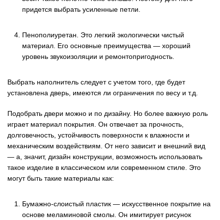
придется выбрать усиленные петли.
Пенополиуретан. Это легкий экологически чистый
материал. Его основные преимущества — хороший
уровень звукоизоляции и ремонтопригодность.
Выбрать наполнитель следует с учетом того, где будет
установлена дверь, имеются ли ограничения по весу и т.д.
Подобрать двери можно и по дизайну. Но более важную роль
играет материал покрытия. Он отвечает за прочность,
долговечность, устойчивость поверхности к влажности и
механическим воздействиям. От него зависит и внешний вид
— а, значит, дизайн конструкции, возможность использовать
такое изделие в классическом или современном стиле. Это
могут быть такие материалы как:
Бумажно-слоистый пластик — искусственное покрытие на
основе меламиновой смолы. Он имитирует рисунок