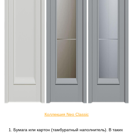
Коллекция Neo Classic
Бумага или картон (тамбуратный наполнитель). В таких