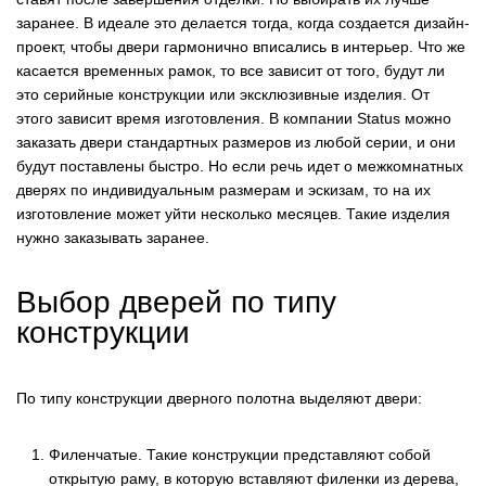
заранее. В идеале это делается тогда, когда создается дизайн-
проект, чтобы двери гармонично вписались в интерьер. Что же
касается временных рамок, то все зависит от того, будут ли
это серийные конструкции или эксклюзивные изделия. От
этого зависит время изготовления. В компании Status можно
заказать двери стандартных размеров из любой серии, и они
будут поставлены быстро. Но если речь идет о межкомнатных
дверях по индивидуальным размерам и эскизам, то на их
изготовление может уйти несколько месяцев. Такие изделия
нужно заказывать заранее.
Выбор дверей по типу
конструкции
По типу конструкции дверного полотна выделяют двери:
Филенчатые. Такие конструкции представляют собой
открытую раму, в которую вставляют филенки из дерева,