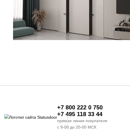
+7 800 222 0 750
+7 495 118 33 44
прямая линия покупателя
с 9-00 до 20-00 МСК