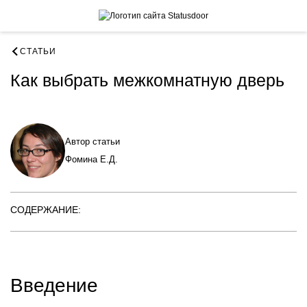
СТАТЬИ
Как выбрать межкомнатную дверь
Автор статьи
Фомина Е.Д.
СОДЕРЖАНИЕ:
Введение