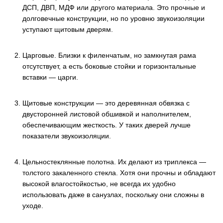
ДСП, ДВП, МДФ или другого материала. Это прочные и
долговечные конструкции, но по уровню звукоизоляции
уступают щитовым дверям.
Царговые. Близки к филенчатым, но замкнутая рама
отсутствует, а есть боковые стойки и горизонтальные
вставки — царги.
Щитовые конструкции — это деревянная обвязка с
двусторонней листовой обшивкой и наполнителем,
обеспечивающим жесткость. У таких дверей лучше
показатели звукоизоляции.
Цельностеклянные полотна. Их делают из триплекса —
толстого закаленного стекла. Хотя они прочны и обладают
высокой влагостойкостью, не всегда их удобно
использовать даже в санузлах, поскольку они сложны в
уходе.