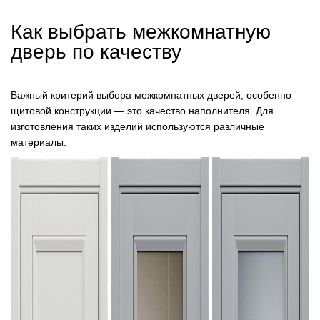
Как выбрать межкомнатную
дверь по качеству
Важный критерий выбора межкомнатных дверей, особенно
щитовой конструкции — это качество наполнителя. Для
изготовления таких изделий используются различные
материалы: