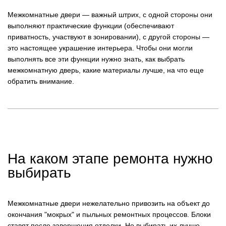
Межкомнатные двери — важный штрих, с одной стороны они
выполняют практические функции (обеспечивают
приватность, участвуют в зонировании), с другой стороны —
это настоящее украшение интерьера. Чтобы они могли
выполнять все эти функции нужно знать, как выбрать
межкомнатную дверь, какие материалы лучше, на что еще
обратить внимание.
На каком этапе ремонта нужно
выбирать
Межкомнатные двери нежелательно привозить на объект до
окончания "мокрых" и пыльных ремонтных процессов. Блоки
ставят после завершения отделки. Но выбирать их лучше