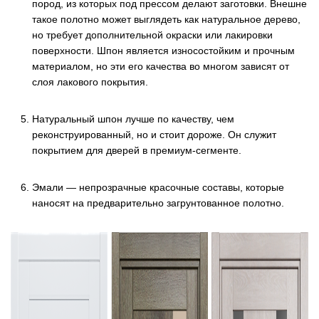
пород, из которых под прессом делают заготовки. Внешне
такое полотно может выглядеть как натуральное дерево,
но требует дополнительной окраски или лакировки
поверхности. Шпон является износостойким и прочным
материалом, но эти его качества во многом зависят от
слоя лакового покрытия.
Натуральный шпон лучше по качеству, чем
реконструированный, но и стоит дороже. Он служит
покрытием для дверей в премиум-сегменте.
Эмали — непрозрачные красочные составы, которые
наносят на предварительно загрунтованное полотно.