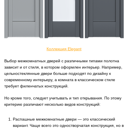
Коллекция Elegant
Выбор межкомнатных дверей с различными типами полотна
зависит и от стиля, в котором оформлен интерьер. Например,
цельностеклянные двери больше подходят по дизайну к
современному интерьеру, а комната в классическом стиле
требует филенчатых конструкций.
Но кроме того, следует учитывать и тип открывания. По этому
критерию различают несколько видов конструкций:
Распашные межкомнатные двери — это классический
вариант. Чаще всего это одностворчатая конструкция, но в