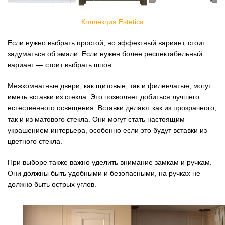
Коллекция Estetica
Если нужно выбрать простой, но эффектный вариант, стоит
задуматься об эмали. Если нужен более респектабельный
вариант — стоит выбрать шпон.
Межкомнатные двери, как щитовые, так и филенчатые, могут
иметь вставки из стекла. Это позволяет добиться лучшего
естественного освещения. Вставки делают как из прозрачного,
так и из матового стекла. Они могут стать настоящим
украшением интерьера, особенно если это будут вставки из
цветного стекла.
При выборе также важно уделить внимание замкам и ручкам.
Они должны быть удобными и безопасными, на ручках не
должно быть острых углов.