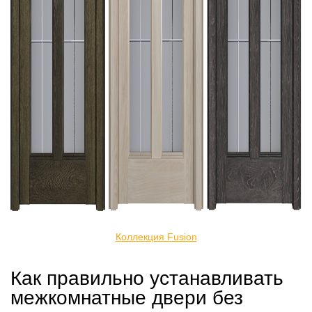
Коллекция Fusion
Как правильно устанавливать
межкомнатные двери без