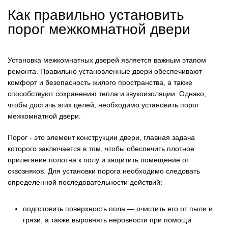
Как правильно установить
порог межкомнатной двери
Установка межкомнатных дверей является важным этапом
ремонта. Правильно установленные двери обеспечивают
комфорт и безопасность жилого пространства, а также
способствуют сохранению тепла и звукоизоляции. Однако,
чтобы достичь этих целей, необходимо установить порог
межкомнатной двери.
Порог - это элемент конструкции двери, главная задача
которого заключается в том, чтобы обеспечить плотное
прилегание полотна к полу и защитить помещение от
сквозняков. Для установки порога необходимо следовать
определенной последовательности действий:
подготовить поверхность пола — очистить его от пыли и
грязи, а также выровнять неровности при помощи