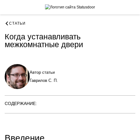
СТАТЬИ
Когда устанавливать
межкомнатные двери
Автор статьи
Гаврилов С. П.
СОДЕРЖАНИЕ:
Введение