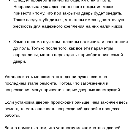
Следует проверить качество отделки стен и пола.
Неправильная укладка напольного покрытия может
привести к тому, что при закрытии дверь будет заедать.
Также следует убедиться, что стены имеют достаточную
жесткость для надежного крепления на них наличников.
Замер проема с учетом толщины наличника и расстояния
до пола. Только после того, как все эти параметры
определены, можно переходить к приобретению самой
двери.
Устанавливать межкомнатные двери лучше всего на
последнем этапе ремонта. Потом, что загрязнения и
повреждения могут привести к порче дверных конструкций.
Если установка дверей происходит раньше, чем закончен весь
ремонт, то есть опасность повреждений дверей в процессе
работы.
Важно помнить о том, что установку межкомнатных дверей