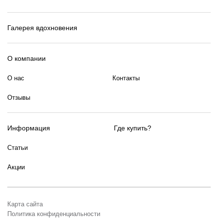
Галерея вдохновения
О компании
О нас
Контакты
Отзывы
Информация
Где купить?
Статьи
Акции
Карта сайта
Политика конфиденциальности