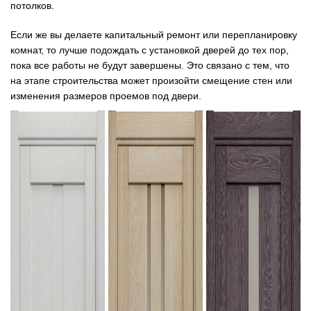
потолков.
Если же вы делаете капитальный ремонт или перепланировку
комнат, то лучше подождать с установкой дверей до тех пор,
пока все работы не будут завершены. Это связано с тем, что
на этапе строительства может произойти смещение стен или
изменения размеров проемов под двери.