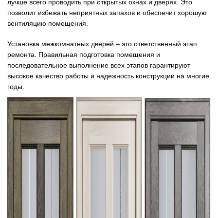
лучше всего проводить при открытых окнах и дверях. Это
позволит избежать неприятных запахов и обеспечит хорошую
вентиляцию помещения.
Установка межкомнатных дверей – это ответственный этап
ремонта. Правильная подготовка помещения и
последовательное выполнение всех этапов гарантируют
высокое качество работы и надежность конструкции на многие
годы.