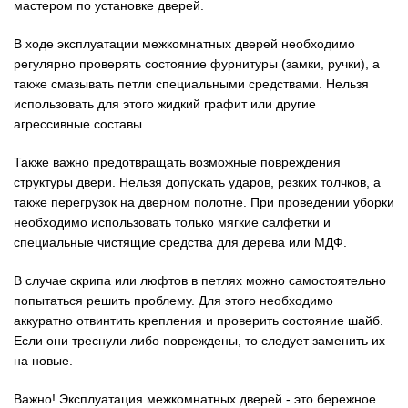
мастером по установке дверей.
В ходе эксплуатации межкомнатных дверей необходимо
регулярно проверять состояние фурнитуры (замки, ручки), а
также смазывать петли специальными средствами. Нельзя
использовать для этого жидкий графит или другие
агрессивные составы.
Также важно предотвращать возможные повреждения
структуры двери. Нельзя допускать ударов, резких толчков, а
также перегрузок на дверном полотне. При проведении уборки
необходимо использовать только мягкие салфетки и
специальные чистящие средства для дерева или МДФ.
В случае скрипа или люфтов в петлях можно самостоятельно
попытаться решить проблему. Для этого необходимо
аккуратно отвинтить крепления и проверить состояние шайб.
Если они треснули либо повреждены, то следует заменить их
на новые.
Важно! Эксплуатация межкомнатных дверей - это бережное