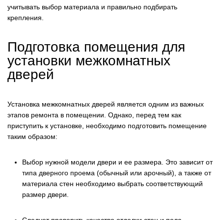
учитывать выбор материала и правильно подбирать
крепления.
Подготовка помещения для
установки межкомнатных
дверей
Установка межкомнатных дверей является одним из важных
этапов ремонта в помещении. Однако, перед тем как
приступить к установке, необходимо подготовить помещение
таким образом:
Выбор нужной модели двери и ее размера. Это зависит от
типа дверного проема (обычный или арочный), а также от
материала стен необходимо выбрать соответствующий
размер двери.