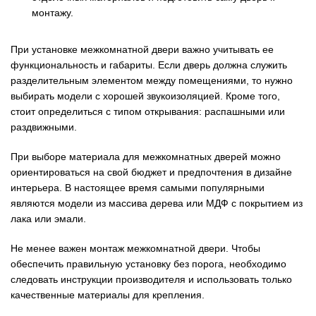
монтажу.
При установке межкомнатной двери важно учитывать ее
функциональность и габариты. Если дверь должна служить
разделительным элементом между помещениями, то нужно
выбирать модели с хорошей звукоизоляцией. Кроме того,
стоит определиться с типом открывания: распашными или
раздвижными.
При выборе материала для межкомнатных дверей можно
ориентироваться на свой бюджет и предпочтения в дизайне
интерьера. В настоящее время самыми популярными
являются модели из массива дерева или МДФ с покрытием из
лака или эмали.
Не менее важен монтаж межкомнатной двери. Чтобы
обеспечить правильную установку без порога, необходимо
следовать инструкции производителя и использовать только
качественные материалы для крепления.