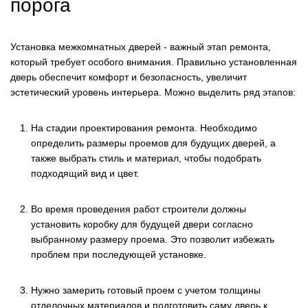
порога
Установка межкомнатных дверей - важный этап ремонта,
который требует особого внимания. Правильно установленная
дверь обеспечит комфорт и безопасность, увеличит
эстетический уровень интерьера. Можно выделить ряд этапов:
На стадии проектирования ремонта. Необходимо
определить размеры проемов для будущих дверей, а
также выбрать стиль и материал, чтобы подобрать
подходящий вид и цвет.
Во время проведения работ строители должны
установить коробку для будущей двери согласно
выбранному размеру проема. Это позволит избежать
проблем при последующей установке.
Нужно замерить готовый проем с учетом толщины
отделочных материалов и подготовить саму дверь к