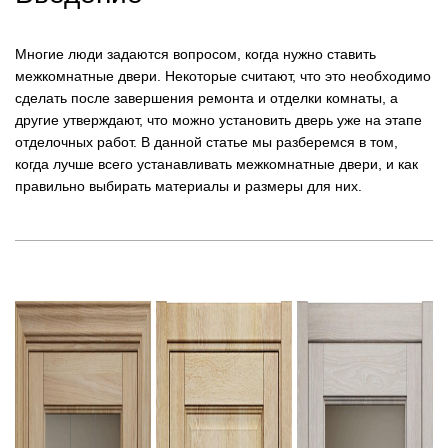
Многие люди задаются вопросом, когда нужно ставить
межкомнатные двери. Некоторые считают, что это необходимо
сделать после завершения ремонта и отделки комнаты, а
другие утверждают, что можно установить дверь уже на этапе
отделочных работ. В данной статье мы разберемся в том,
когда лучше всего устанавливать межкомнатные двери, и как
правильно выбирать материалы и размеры для них.