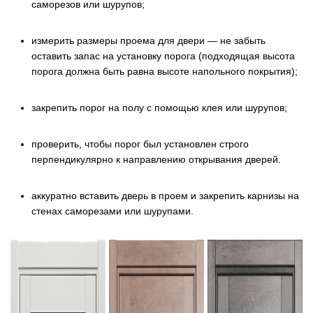
саморезов или шурупов;
измерить размеры проема для двери — не забыть
оставить запас на установку порога (подходящая высота
порога должна быть равна высоте напольного покрытия);
закрепить порог на полу с помощью клея или шурупов;
проверить, чтобы порог был установлен строго
перпендикулярно к направлению открывания дверей.
аккуратно вставить дверь в проем и закрепить карнизы на
стенах саморезами или шурупами.