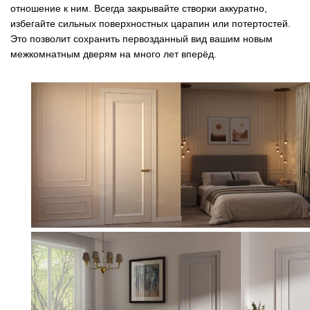
отношение к ним. Всегда закрывайте створки аккуратно,
избегайте сильных поверхностных царапин или потертостей.
Это позволит сохранить первозданный вид вашим новым
межкомнатным дверям на много лет вперёд.