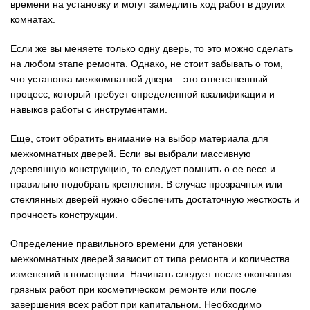
времени на установку и могут замедлить ход работ в других
комнатах.
Если же вы меняете только одну дверь, то это можно сделать
на любом этапе ремонта. Однако, не стоит забывать о том,
что установка межкомнатной двери – это ответственный
процесс, который требует определенной квалификации и
навыков работы с инструментами.
Еще, стоит обратить внимание на выбор материала для
межкомнатных дверей. Если вы выбрали массивную
деревянную конструкцию, то следует помнить о ее весе и
правильно подобрать крепления. В случае прозрачных или
стеклянных дверей нужно обеспечить достаточную жесткость и
прочность конструкции.
Определение правильного времени для установки
межкомнатных дверей зависит от типа ремонта и количества
изменений в помещении. Начинать следует после окончания
грязных работ при косметическом ремонте или после
завершения всех работ при капитальном. Необходимо