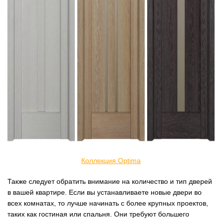
Коллекция Optima
Также следует обратить внимание на количество и тип дверей
в вашей квартире. Если вы устанавливаете новые двери во
всех комнатах, то лучше начинать с более крупных проектов,
таких как гостиная или спальня. Они требуют большего