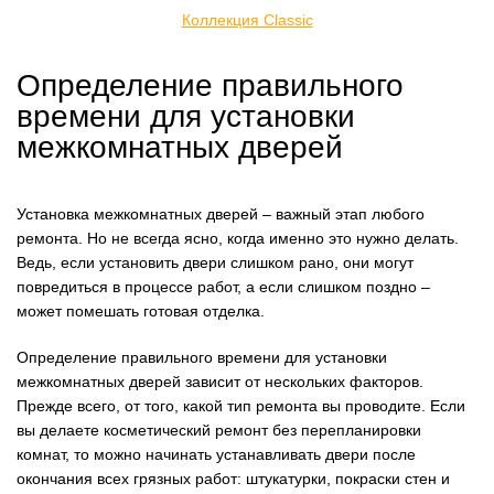
Коллекция Classic
Определение правильного
времени для установки
межкомнатных дверей
Установка межкомнатных дверей – важный этап любого
ремонта. Но не всегда ясно, когда именно это нужно делать.
Ведь, если установить двери слишком рано, они могут
повредиться в процессе работ, а если слишком поздно –
может помешать готовая отделка.
Определение правильного времени для установки
межкомнатных дверей зависит от нескольких факторов.
Прежде всего, от того, какой тип ремонта вы проводите. Если
вы делаете косметический ремонт без перепланировки
комнат, то можно начинать устанавливать двери после
окончания всех грязных работ: штукатурки, покраски стен и