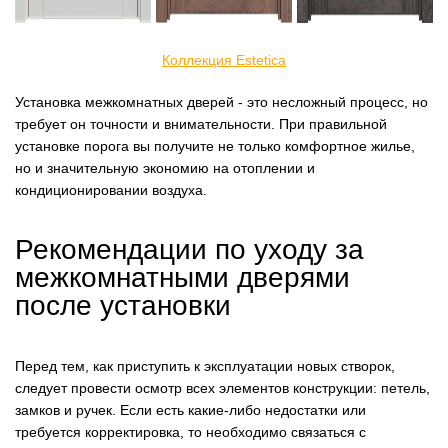
Коллекция Estetica
Установка межкомнатных дверей - это несложный процесс, но
требует он точности и внимательности. При правильной
установке порога вы получите не только комфортное жилье,
но и значительную экономию на отоплении и
кондиционировании воздуха.
Рекомендации по уходу за
межкомнатными дверями
после установки
Перед тем, как приступить к эксплуатации новых створок,
следует провести осмотр всех элементов конструкции: петель,
замков и ручек. Если есть какие-либо недостатки или
требуется корректировка, то необходимо связаться с