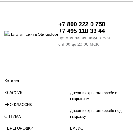
+7 800 222 0 750
+7 495 118 33 44
прямая линия покупателя
с 9-00 до 20-00 МСК
Каталог
КЛАССИК
Двери в скрытом коробе с
покрытием
НЕО КЛАССИК
Двери в скрытом коробе под
ОПТИМА
покраску
ПЕРЕГОРОДКИ
БАЗИС